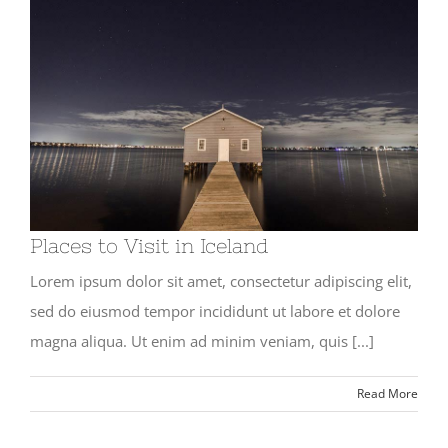
Places to Visit in Iceland
Lorem ipsum dolor sit amet, consectetur adipiscing elit,
sed do eiusmod tempor incididunt ut labore et dolore
magna aliqua. Ut enim ad minim veniam, quis [...]
Read More