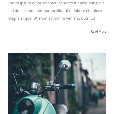
Lorem ipsum dolor sit amet, consectetur adipiscing elit,
sed do eiusmod tempor incididunt ut labore et dolore
magna aliqua. Ut enim ad minim veniam, quis [...]
Read More