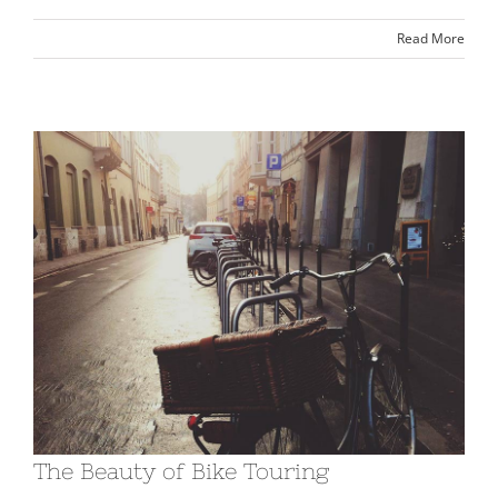
Read More
The Beauty of Bike Touring