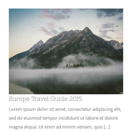
Europe Travel Guide 2015
Lorem ipsum dolor sit amet, consectetur adipiscing elit,
sed do eiusmod tempor incididunt ut labore et dolore
magna aliqua. Ut enim ad minim veniam, quis [...]